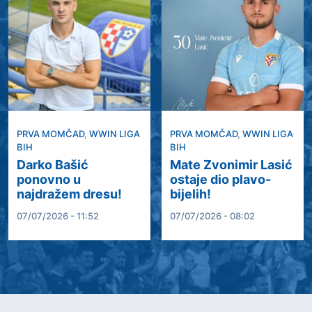
PRVA MOMČAD
,
WWIN LIGA
PRVA MOMČAD
,
WWIN LIGA
BIH
BIH
Darko Bašić
Mate Zvonimir Lasić
ponovno u
ostaje dio plavo-
najdražem dresu!
bijelih!
07/07/2026 - 11:52
07/07/2026 - 08:02