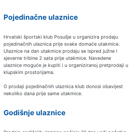
Pojedinačne ulaznice
Hrvatski športski klub Posušje u organizira prodaju
pojedinačnih ulaznica prije svake domaće utakmice.
Ulaznice na dan utakmice prodaju se ispred južne i
sjeverne tribine 2 sata prije utakmice. Navedene
ulaznice moguće je kupiti i u organiziranoj pretprodaji u
klupskim prostorijama.
O prodaji pojedinačnih ulaznica klub donosi obavijest
nekoliko dana prije same utakmice.
Godišnje ulaznice