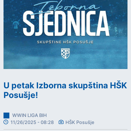
U petak Izborna skupština HŠK
Posušje!
WWIN LIGA BIH
11/26/2025 - 08:28
HŠK Posušje