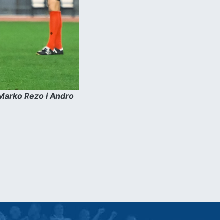
 Marko Rezo i Andro