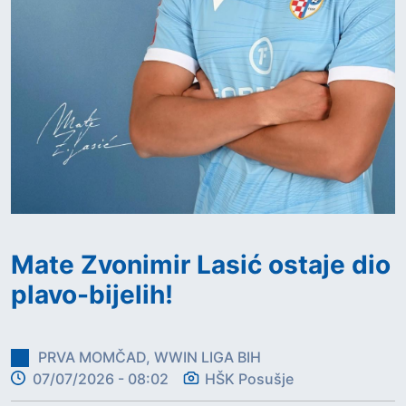
Mate Zvonimir Lasić ostaje dio
plavo-bijelih!
PRVA MOMČAD, WWIN LIGA BIH
07/07/2026 - 08:02
HŠK Posušje