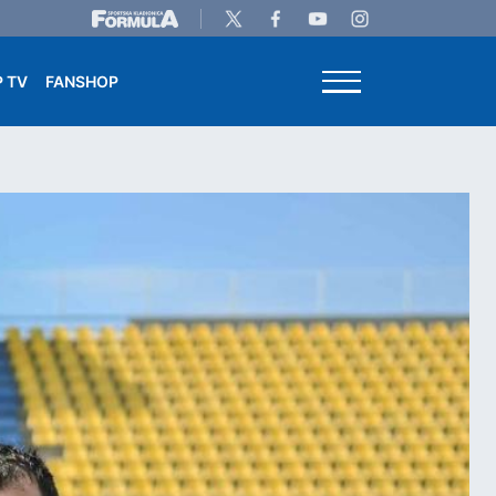
 TV
FANSHOP