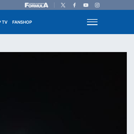
 TV
FANSHOP