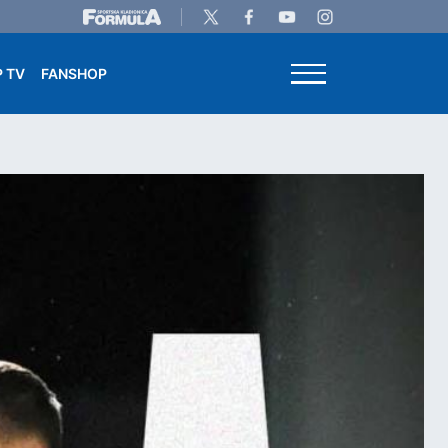
 TV
FANSHOP