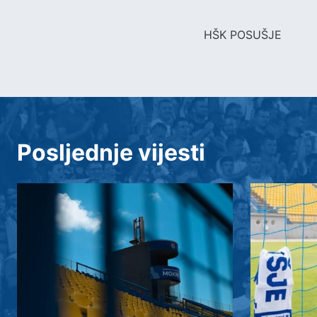
HŠK POSUŠJE
Posljednje vijesti