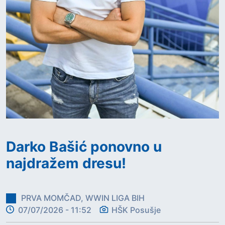
Darko Bašić ponovno u
najdražem dresu!
PRVA MOMČAD, WWIN LIGA BIH
07/07/2026 - 11:52
HŠK Posušje