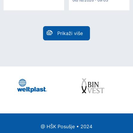
06/18/2026 - 09:03
Prikaži više
@ HŠK Posušje • 2024