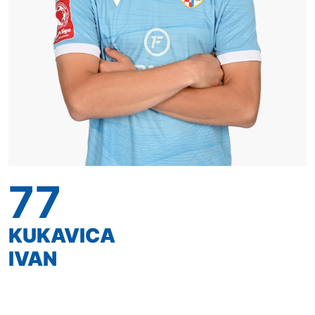
77
KUKAVICA
IVAN